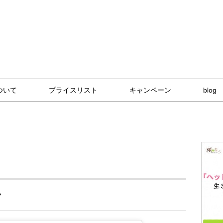
な技術と自然派アイテム
ついて
プライスリスト
キャンペーン
blog
ン