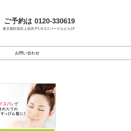
ご予約は 0120-330619
東京都杉並区上高井戸1-8-3スパークルビル1F
お問い合わせ