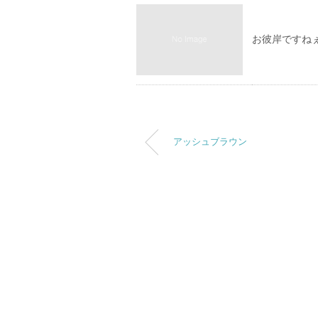
お彼岸ですね
アッシュブラウン