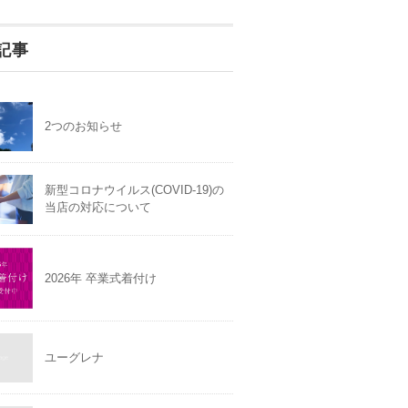
記事
2つのお知らせ
新型コロナウイルス(COVID-19)の
当店の対応について
2026年 卒業式着付け
ユーグレナ