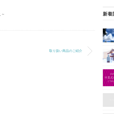
新着
ぇ～
取り扱い商品のご紹介