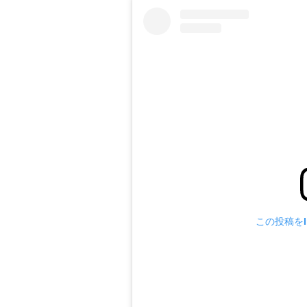
この投稿をIn