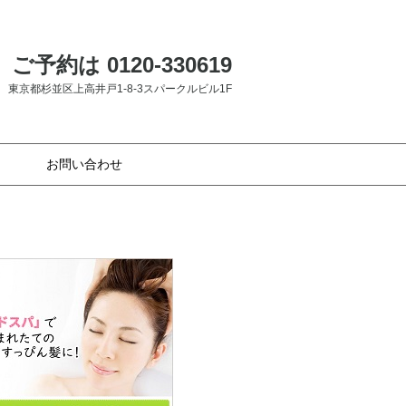
ご予約は 0120-330619
東京都杉並区上高井戸1-8-3スパークルビル1F
お問い合わせ