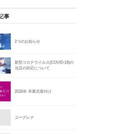
記事
2つのお知らせ
新型コロナウイルス(COVID-19)の
当店の対応について
2026年 卒業式着付け
ユーグレナ