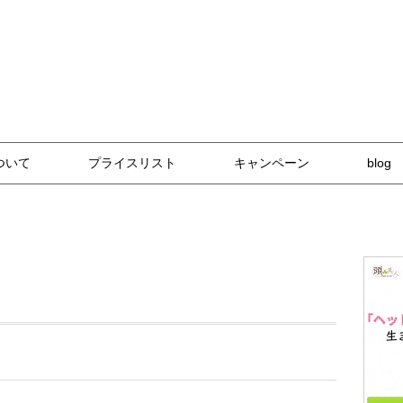
な技術と自然派アイテム
ついて
プライスリスト
キャンペーン
blog