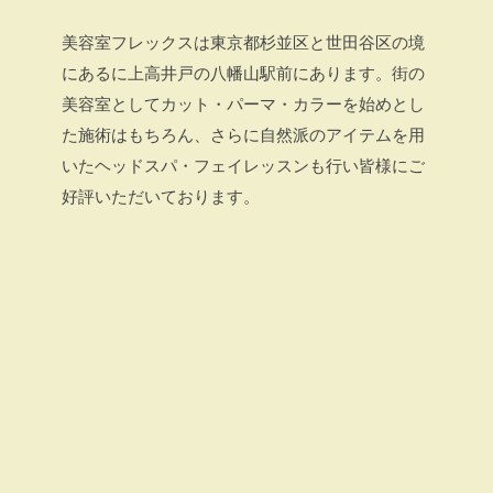
美容室フレックスは東京都杉並区と世田谷区の境
にあるに上高井戸の八幡山駅前にあります。街の
美容室としてカット・パーマ・カラーを始めとし
た施術はもちろん、さらに自然派のアイテムを用
いたヘッドスパ・フェイレッスンも行い皆様にご
好評いただいております。