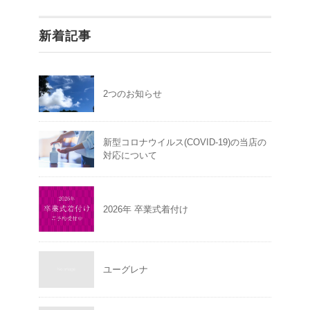
新着記事
2つのお知らせ
新型コロナウイルス(COVID-19)の当店の
対応について
2026年 卒業式着付け
ユーグレナ