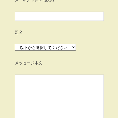
題名
メッセージ本文