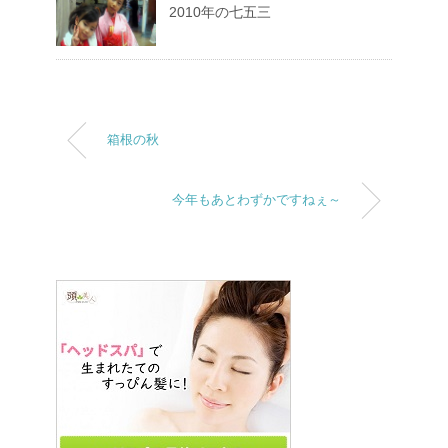
2010年の七五三
箱根の秋
今年もあとわずかですねぇ～