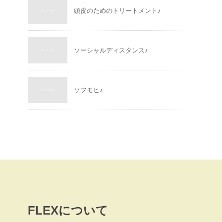
頭皮のためのトリートメント♪
ソーシャルディスタンス♪
ソフモヒ♪
FLEXについて