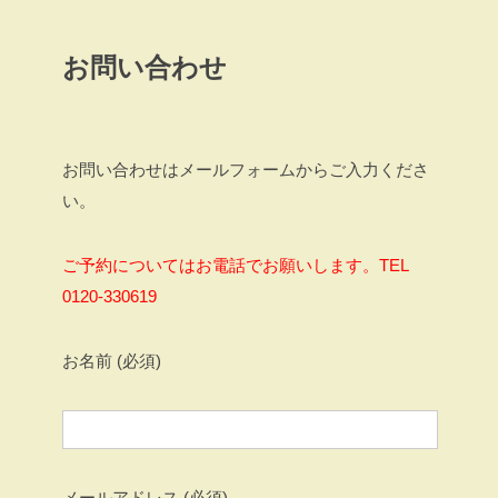
お問い合わせ
お問い合わせはメールフォームからご入力くださ
い。
ご予約についてはお電話でお願いします。TEL
0120-330619
お名前 (必須)
メールアドレス (必須)