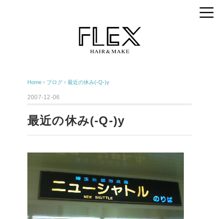
Home
›
ブログ
›
最近の休み(-Q-)y
2007-12-06
最近の休み(-Q-)y