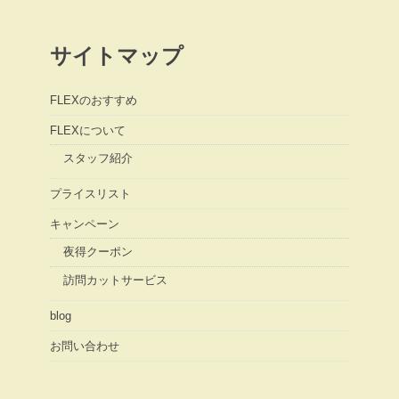
サイトマップ
FLEXのおすすめ
FLEXについて
スタッフ紹介
プライスリスト
キャンペーン
夜得クーポン
訪問カットサービス
blog
お問い合わせ