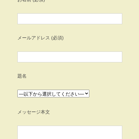
メールアドレス (必須)
題名
メッセージ本文