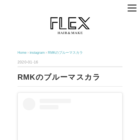
Home
›
instagram
›
RMKのブルーマスカラ
2020-01-16
RMKのブルーマスカラ