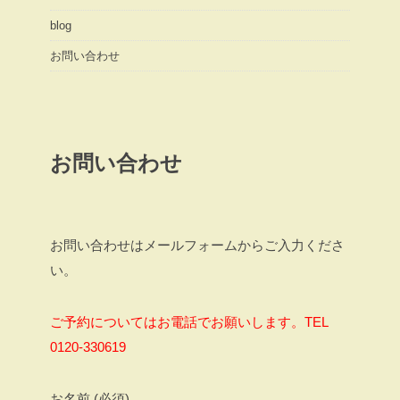
blog
お問い合わせ
お問い合わせ
お問い合わせはメールフォームからご入力くださ
い。
ご予約についてはお電話でお願いします。TEL
0120-330619
お名前 (必須)