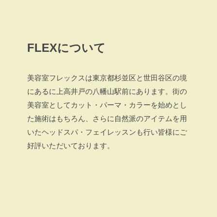
FLEXについて
美容室フレックスは東京都杉並区と世田谷区の境
にあるに上高井戸の八幡山駅前にあります。街の
美容室としてカット・パーマ・カラーを始めとし
た施術はもちろん、さらに自然派のアイテムを用
いたヘッドスパ・フェイレッスンも行い皆様にご
好評いただいております。