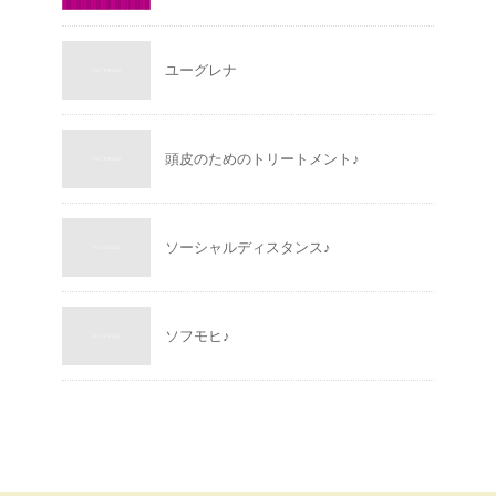
ユーグレナ
頭皮のためのトリートメント♪
ソーシャルディスタンス♪
ソフモヒ♪