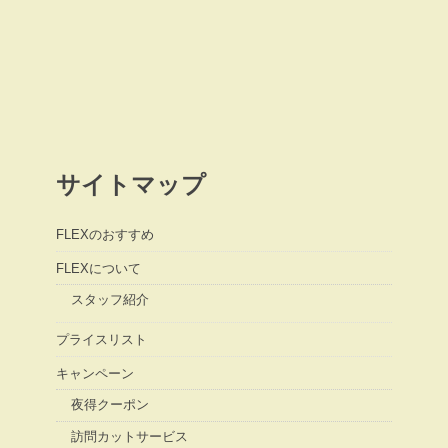
サイトマップ
FLEXのおすすめ
FLEXについて
スタッフ紹介
プライスリスト
キャンペーン
夜得クーポン
訪問カットサービス