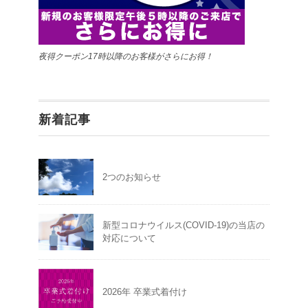
夜得クーポン17時以降のお客様がさらにお得！
新着記事
2つのお知らせ
新型コロナウイルス(COVID-19)の当店の
対応について
2026年 卒業式着付け