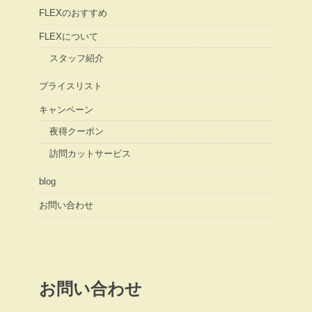
FLEXのおすすめ
FLEXについて
スタッフ紹介
プライスリスト
キャンペーン
夜得クーポン
訪問カットサービス
blog
お問い合わせ
お問い合わせ