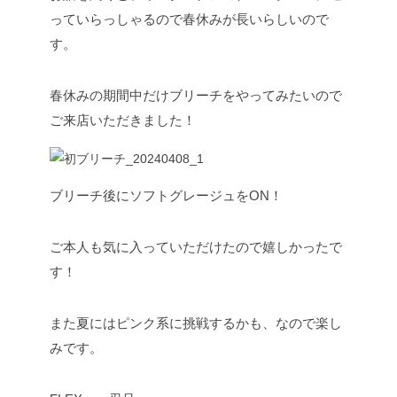
っていらっしゃるので春休みが長いらしいので
す。
春休みの期間中だけブリーチをやってみたいので
ご来店いただきました！
ブリーチ後にソフトグレージュをON！
ご本人も気に入っていただけたので嬉しかったで
す！
また夏にはピンク系に挑戦するかも、なので楽し
みです。