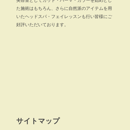
美容室としてカット・パーマ・カラーを始めとし
た施術はもちろん、さらに自然派のアイテムを用
いたヘッドスパ・フェイレッスンも行い皆様にご
好評いただいております。
サイトマップ