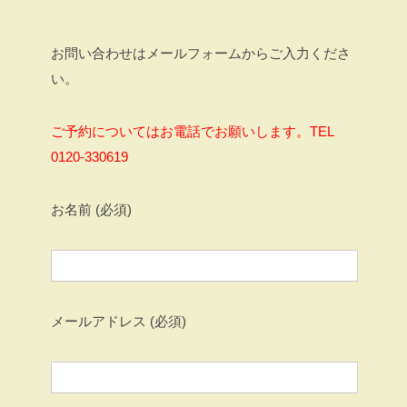
お問い合わせはメールフォームからご入力くださ
い。
ご予約についてはお電話でお願いします。TEL
0120-330619
お名前 (必須)
メールアドレス (必須)