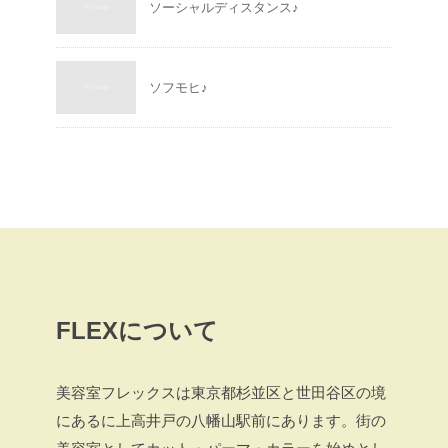
ソーシャルディスタンス♪
ソフモヒ♪
FLEXについて
美容室フレックスは東京都杉並区と世田谷区の境
にあるに上高井戸の八幡山駅前にあります。街の