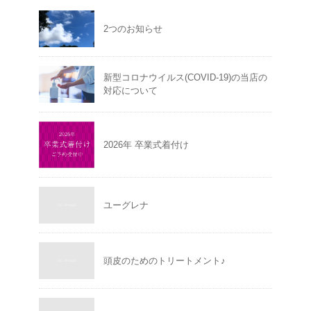
2つのお知らせ
新型コロナウイルス(COVID-19)の当店の
対応について
2026年 卒業式着付け
ユーグレナ
頭皮のためのトリートメント♪