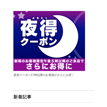
夜得クーポン17時以降のお客様がさらにお得！
新着記事