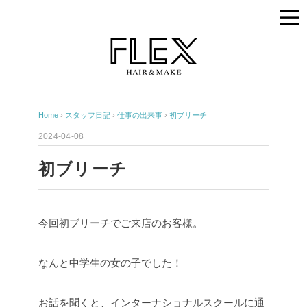
Home
›
スタッフ日記
›
仕事の出来事
›
初ブリーチ
2024-04-08
初ブリーチ
今回初ブリーチでご来店のお客様。
なんと中学生の女の子でした！
お話を聞くと、インターナショナルスクールに通