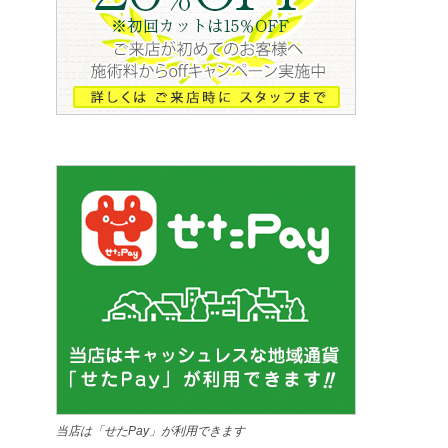
当店は「せたPay」が利用できます