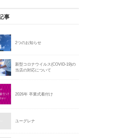
記事
2つのお知らせ
新型コロナウイルス(COVID-19)の
当店の対応について
2026年 卒業式着付け
ユーグレナ