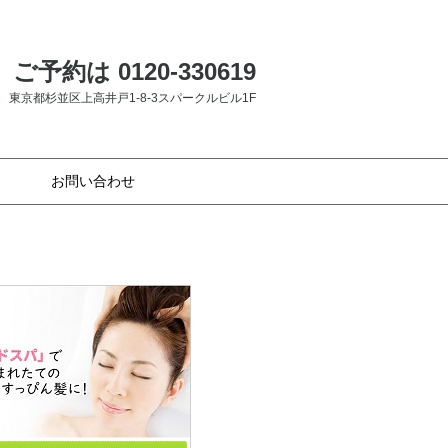
ご予約は 0120-330619
東京都杉並区上高井戸1-8-3スパークルビル1F
お問い合わせ