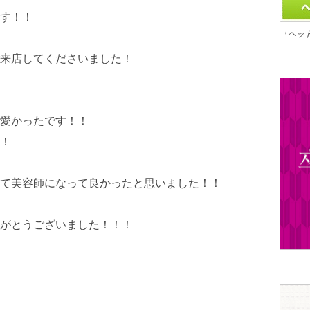
す！！
「ヘッ
来店してくださいました！
愛かったです！！
！
て美容師になって良かったと思いました！！
がとうございました！！！