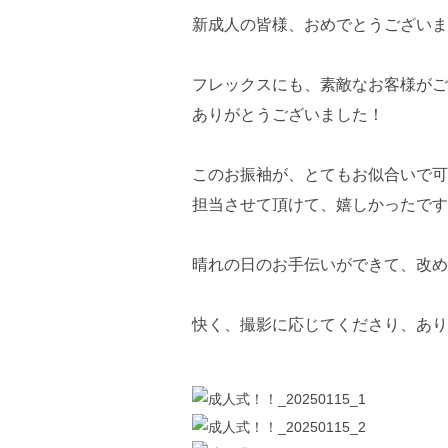
新成人の皆様、おめでとうございま
フレックスにも、素敵なお客様がご
ありがとうございました！
このお振袖が、とてもお似合いで可
担当させて頂けて、嬉しかったです
晴れの日のお手伝いができて、改め
快く、撮影に応じてくださり、あり