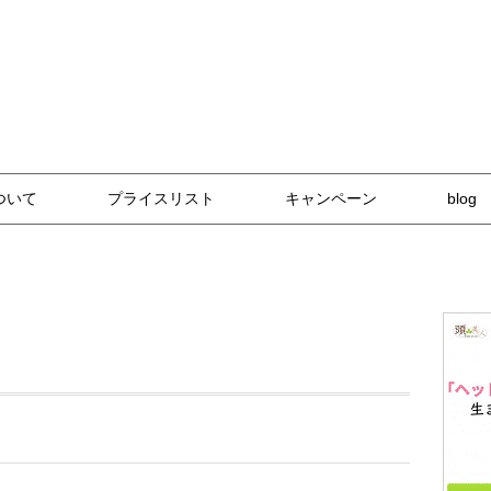
な技術と自然派アイテム
ついて
プライスリスト
キャンペーン
blog