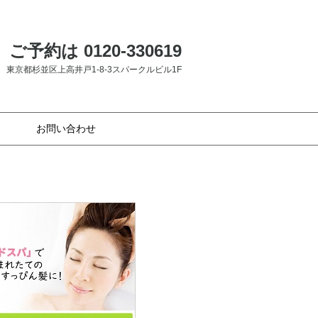
ご予約は 0120-330619
東京都杉並区上高井戸1-8-3スパークルビル1F
お問い合わせ