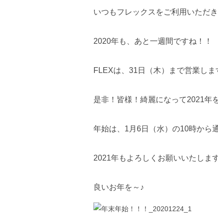
いつもフレックスをご利用いただき
2020年も、あと一週間ですね！！
FLEXは、31日（木）まで営業し
是非！皆様！綺麗になって2021年
年始は、1月6日（水）の10時から
2021年もよろしくお願いいたしま
良いお年を～♪