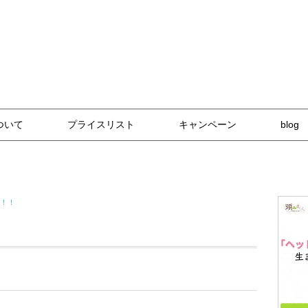
な技術と自然派アイテム
ついて
プライスリスト
キャンペーン
blog
！！