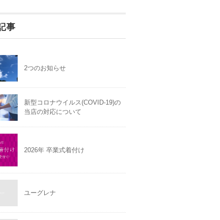
記事
2つのお知らせ
新型コロナウイルス(COVID-19)の
当店の対応について
2026年 卒業式着付け
ユーグレナ