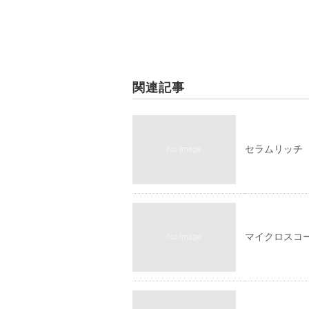
関連記事
セラムリッチ
マイクロスコ