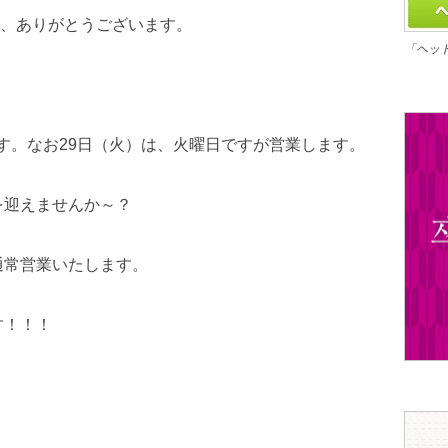
、ありがとうございます。
「ヘッ
ます。なお29日（火）は、火曜日ですが営業します。
を迎えませんか～？
通常営業いたします。
す！！！