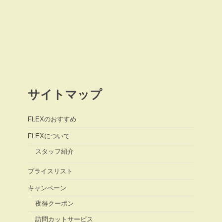
サイトマップ
FLEXのおすすめ
FLEXについて
スタッフ紹介
プライスリスト
キャンペーン
夜得クーポン
訪問カットサービス