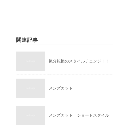
関連記事
気分転換のスタイルチェンジ！！
メンズカット
メンズカット ショートスタイル