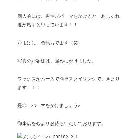
個人的には、男性がパーマをかけると おしゃれ
度が増すと思っています！！
おまけに、色気もでます（笑）
写真のお客様は、強めにかけました。
ワックスかムースで簡単スタイリングで、きまり
ます！！！
是非！パーマをかけましょう♪
御来店を心よりお待ちいたしております。