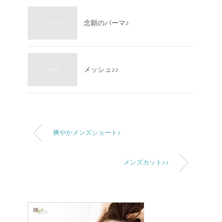
念願のパーマ♪
メッシュ♪♪
爽やかメンズショート♪
メンズカット♪♪