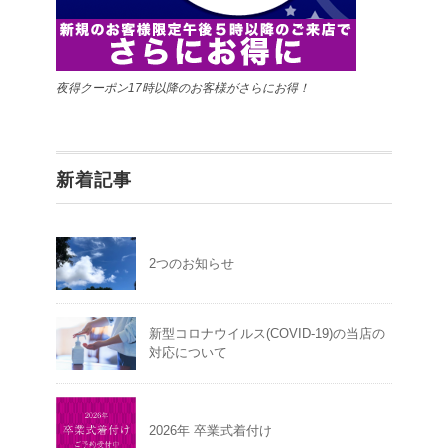
夜得クーポン17時以降のお客様がさらにお得！
新着記事
2つのお知らせ
新型コロナウイルス(COVID-19)の当店の
対応について
2026年 卒業式着付け