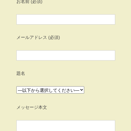
お名前 (必須)
メールアドレス (必須)
題名
メッセージ本文