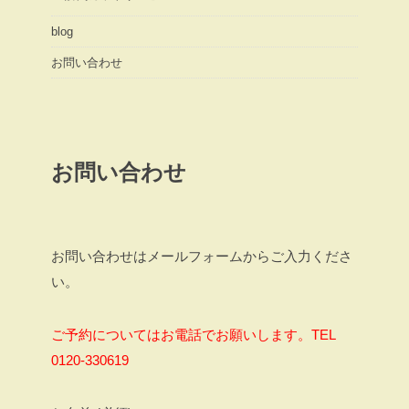
blog
お問い合わせ
お問い合わせ
お問い合わせはメールフォームからご入力くださ
い。
ご予約についてはお電話でお願いします。TEL
0120-330619