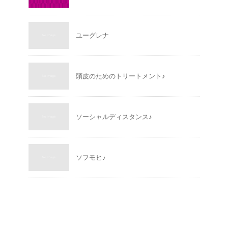
ユーグレナ
頭皮のためのトリートメント♪
ソーシャルディスタンス♪
ソフモヒ♪