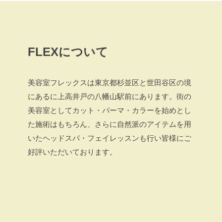
FLEXについて
美容室フレックスは東京都杉並区と世田谷区の境
にあるに上高井戸の八幡山駅前にあります。街の
美容室としてカット・パーマ・カラーを始めとし
た施術はもちろん、さらに自然派のアイテムを用
いたヘッドスパ・フェイレッスンも行い皆様にご
好評いただいております。