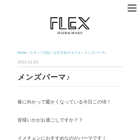
Home
›
スタッフ日記
›
おすすめスタイル
›
メンズパーマ♪
2025-12-23
メンズパーマ♪
春に向かって暖かくなっている今日この頃！
皆様いかがお過ごしですか？？
イメチェンにおすすめなのがパーマです！