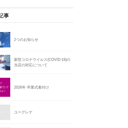
記事
2つのお知らせ
新型コロナウイルス(COVID-19)の
当店の対応について
2026年 卒業式着付け
ユーグレナ