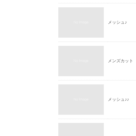
メッシュ♪
メンズカット
メッシュ♪♪