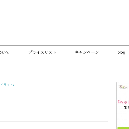
な技術と自然派アイテム
ついて
プライスリスト
キャンペーン
blog
イライト♪