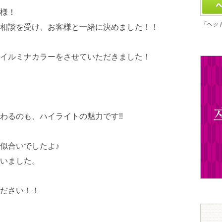
様！
「ヘッ
相談を受け、お客様と一緒に決めました！！
イルミナカラーをさせていただきました！
わるのも、ハイライトの魅力です!!
似合いでしたよ♪
いました。
ださい！！