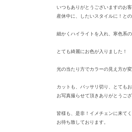
いつもありがとうございますのお客
産休中に、したいスタイルに！との
細かくハイライトを入れ、寒色系の
とても綺麗にお色が入りました！
光の当たり方でカラーの見え方が変
カットも、バッサリ切り、とてもお
お写真撮らせて頂きありがとうござ
皆様も、是非！イメチェンに来てく
お待ち致しております。