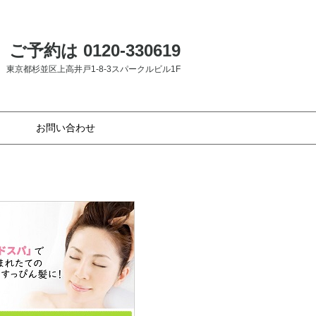
ご予約は 0120-330619
東京都杉並区上高井戸1-8-3スパークルビル1F
お問い合わせ