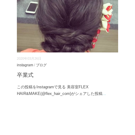
2020年03月26日
instagram
/
ブログ
卒業式
この投稿をInstagramで見る 美容室FLEX
HAIR&MAKE(@flex_hair_com)がシェアした投稿
...