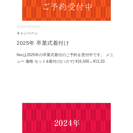
2025年02月03日
キャンペーン
2025年 卒業式着付け
flexは2025年の卒業式着付のご予約を受付中です。 メニ
ュー 価格 セット&着付け(ハカマ) ¥16,500→¥13,20
...