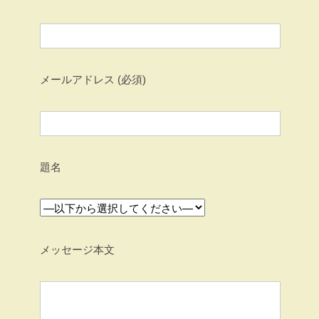
メールアドレス (必須)
題名
メッセージ本文