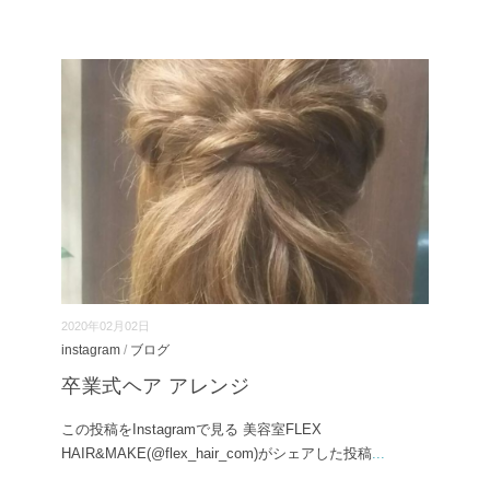
2020年02月02日
instagram
/
ブログ
卒業式ヘア アレンジ
この投稿をInstagramで見る 美容室FLEX
HAIR&MAKE(@flex_hair_com)がシェアした投稿
...