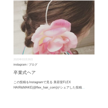
2020年03月26日
instagram
/
ブログ
卒業式ヘア
この投稿をInstagramで見る 美容室FLEX
HAIR&MAKE(@flex_hair_com)がシェアした投稿
...