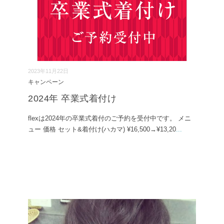
2023年11月22日
キャンペーン
2024年 卒業式着付け
flexは2024年の卒業式着付のご予約を受付中です。 メニ
ュー 価格 セット&着付け(ハカマ) ¥16,500→¥13,20
...