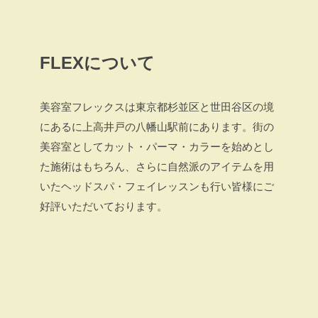
FLEXについて
美容室フレックスは東京都杉並区と世田谷区の境
にあるに上高井戸の八幡山駅前にあります。街の
美容室としてカット・パーマ・カラーを始めとし
た施術はもちろん、さらに自然派のアイテムを用
いたヘッドスパ・フェイレッスンも行い皆様にご
好評いただいております。