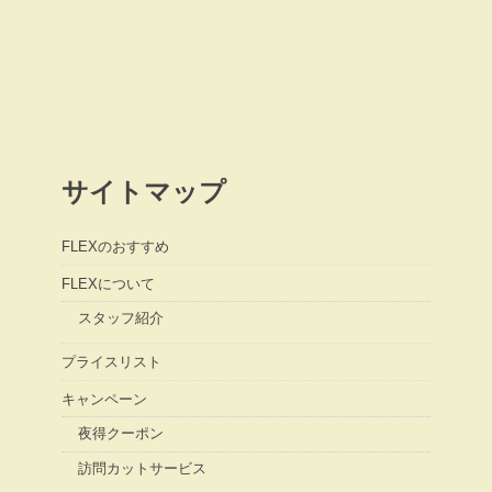
サイトマップ
FLEXのおすすめ
FLEXについて
スタッフ紹介
プライスリスト
キャンペーン
夜得クーポン
訪問カットサービス