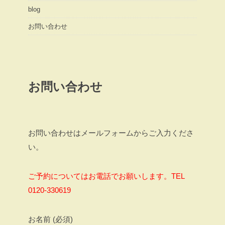
blog
お問い合わせ
お問い合わせ
お問い合わせはメールフォームからご入力くださ
い。
ご予約についてはお電話でお願いします。TEL
0120-330619
お名前 (必須)