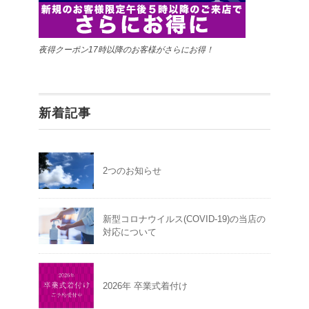
夜得クーポン17時以降のお客様がさらにお得！
新着記事
2つのお知らせ
新型コロナウイルス(COVID-19)の当店の
対応について
2026年 卒業式着付け