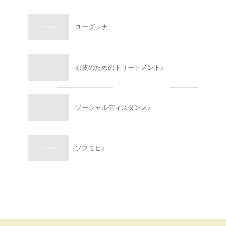
ユーグレナ
頭皮のためのトリートメント♪
ソーシャルディスタンス♪
ソフモヒ♪