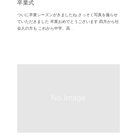
卒業式
ついに卒業シーズンがきましたね さっそく写真を撮らせ
ていただきました 卒業おめでとうございます 四月から社
会人の方も これから中学、高
...