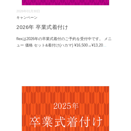
2026年01月30日
キャンペーン
2026年 卒業式着付け
flexは2026年の卒業式着付のご予約を受付中です。 メニ
ュー 価格 セット&着付け(ハカマ) ¥16,500→¥13,20
...