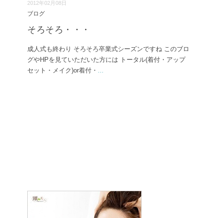
2012年02月08日
ブログ
そろそろ・・・
成人式も終わり そろそろ卒業式シーズンですね このブロ
グやHPを見ていただいた方には トータル(着付・アップ
セット・メイク)or着付・
...