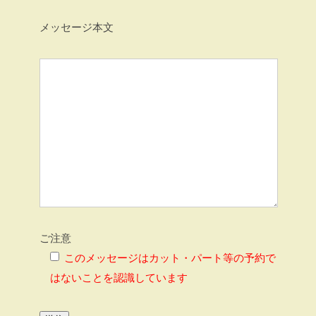
メッセージ本文
ご注意
このメッセージはカット・パート等の予約で
はないことを認識しています