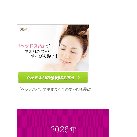
「ヘッドスパ」で生まれたてのすっぴん髪に