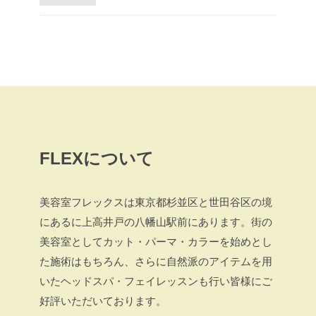
FLEXについて
美容室フレックスは東京都杉並区と世田谷区の境
にあるに上高井戸の八幡山駅前にあります。街の
美容室としてカット・パーマ・カラーを始めとし
た施術はもちろん、さらに自然派のアイテムを用
いたヘッドスパ・フェイレッスンも行い皆様にご
好評いただいております。