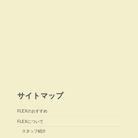
サイトマップ
FLEXのおすすめ
FLEXについて
スタッフ紹介