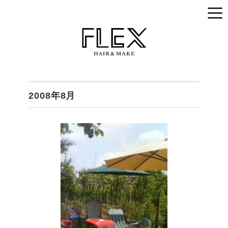
2008年8月