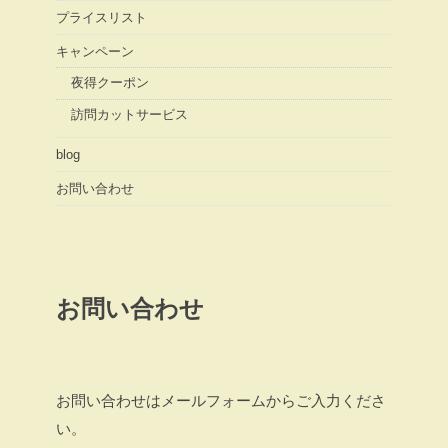
プライスリスト
キャンペーン
夜得クーポン
訪問カットサービス
blog
お問い合わせ
お問い合わせ
お問い合わせはメールフォームからご入力くださ
い。