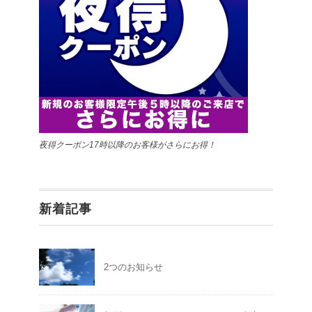
夜得クーポン17時以降のお客様がさらにお得！
新着記事
2つのお知らせ