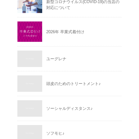
新型コロナウイルス(COVID-19)の当店の
対応について
2026年 卒業式着付け
ユーグレナ
頭皮のためのトリートメント♪
ソーシャルディスタンス♪
ソフモヒ♪