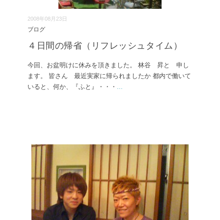
2008年08月23日
ブログ
４日間の帰省（リフレッシュタイム）
今回、お盆明けに休みを頂きました。 林谷 昇と 申し
ます。 皆さん 最近実家に帰られましたか 都内で働いて
いると、何か、『ふと』・・・
...