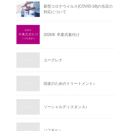
新型コロナウイルス(COVID-19)の当店の
対応について
2026年 卒業式着付け
ユーグレナ
頭皮のためのトリートメント♪
ソーシャルディスタンス♪
ソフモヒ♪