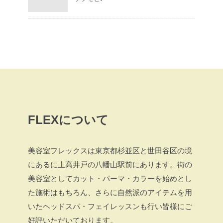
FLEXについて
美容室フレックスは東京都杉並区と世田谷区の境
にあるに上高井戸の八幡山駅前にあります。街の
美容室としてカット・パーマ・カラーを始めとし
た施術はもちろん、さらに自然派のアイテムを用
いたヘッドスパ・フェイレッスンも行い皆様にご
好評いただいております。