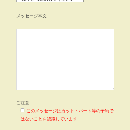
メッセージ本文
ご注意
このメッセージはカット・パート等の予約で
はないことを認識しています