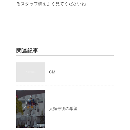
るスタッフ欄をよく見てくださいね
関連記事
CM
人類最後の希望