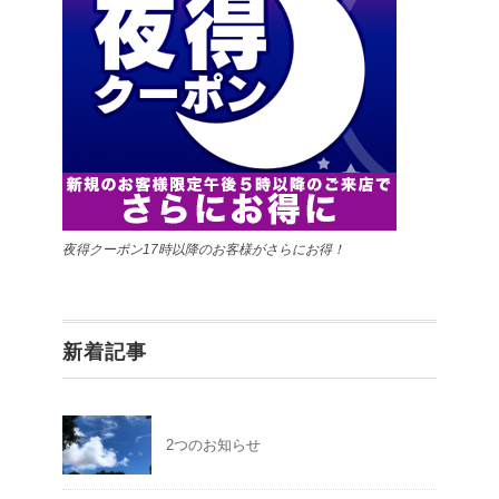
夜得クーポン17時以降のお客様がさらにお得！
新着記事
2つのお知らせ