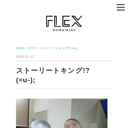
Home
›
ブログ
›
ストーリートキング!?(=u-);
2008-01-27
ストーリートキング!?
(=u-);