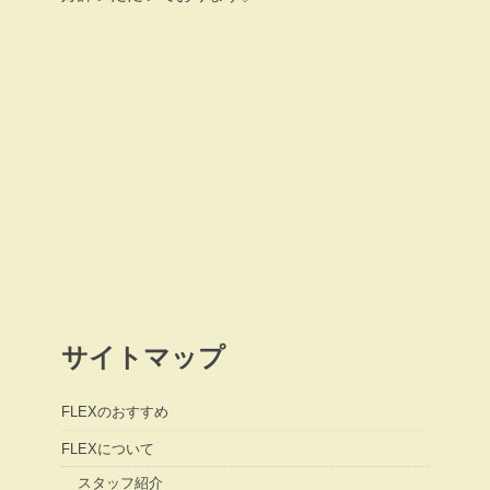
サイトマップ
FLEXのおすすめ
FLEXについて
スタッフ紹介