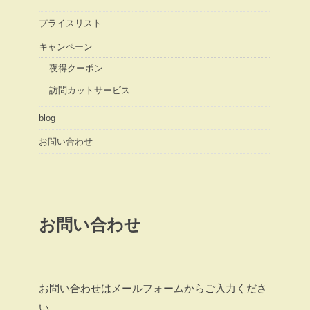
プライスリスト
キャンペーン
夜得クーポン
訪問カットサービス
blog
お問い合わせ
お問い合わせ
お問い合わせはメールフォームからご入力くださ
い。