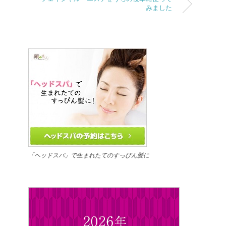
みました
「ヘッドスパ」で生まれたてのすっぴん髪に