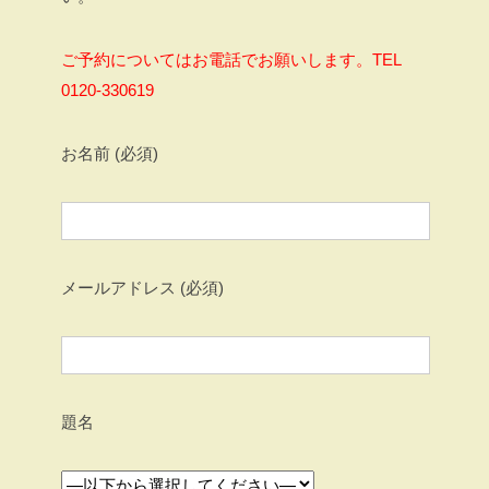
ご予約についてはお電話でお願いします。TEL
0120-330619
お名前 (必須)
メールアドレス (必須)
題名