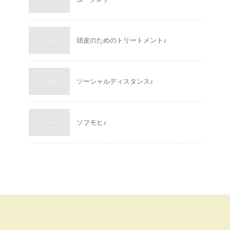
頭皮のためのトリートメント♪
ソーシャルディスタンス♪
ソフモヒ♪