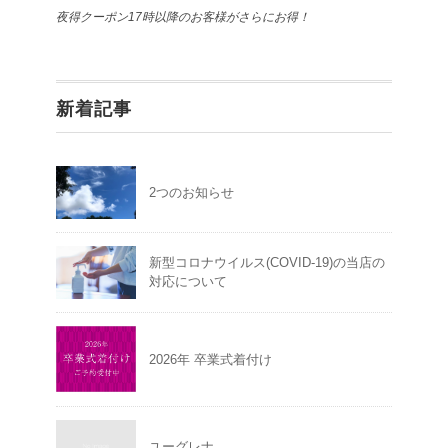
夜得クーポン17時以降のお客様がさらにお得！
新着記事
2つのお知らせ
新型コロナウイルス(COVID-19)の当店の
対応について
2026年 卒業式着付け
ユーグレナ