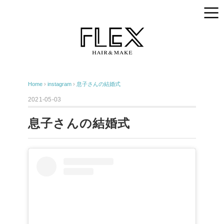
Home
›
instagram
›
息子さんの結婚式
2021-05-03
息子さんの結婚式