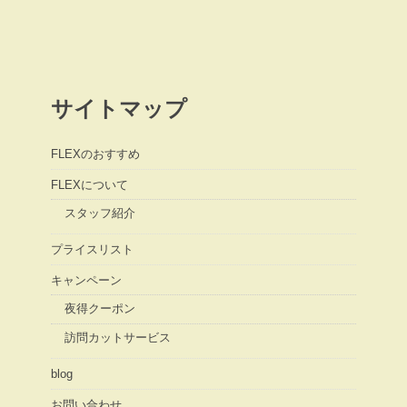
サイトマップ
FLEXのおすすめ
FLEXについて
スタッフ紹介
プライスリスト
キャンペーン
夜得クーポン
訪問カットサービス
blog
お問い合わせ