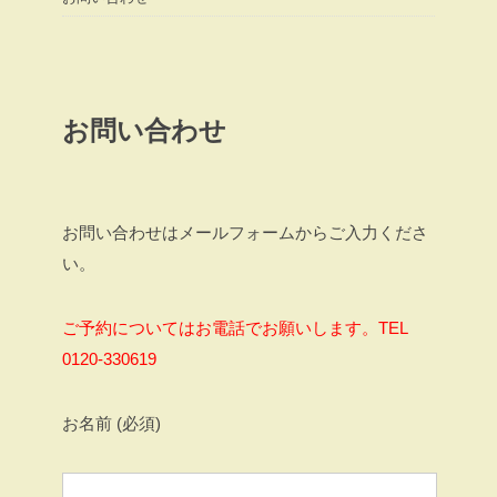
お問い合わせ
お問い合わせはメールフォームからご入力くださ
い。
ご予約についてはお電話でお願いします。TEL
0120-330619
お名前 (必須)