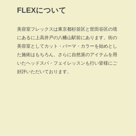
FLEXについて
美容室フレックスは東京都杉並区と世田谷区の境
にあるに上高井戸の八幡山駅前にあります。街の
美容室としてカット・パーマ・カラーを始めとし
た施術はもちろん、さらに自然派のアイテムを用
いたヘッドスパ・フェイレッスンも行い皆様にご
好評いただいております。