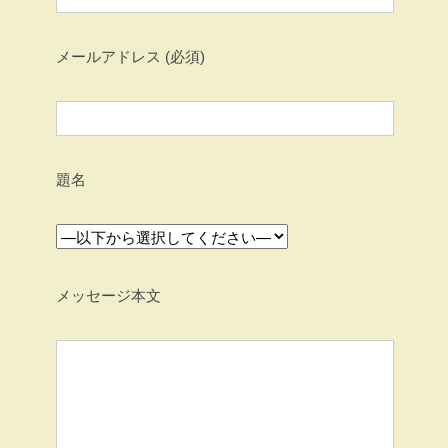
メールアドレス (必須)
題名
メッセージ本文