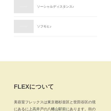
ソーシャルディスタンス♪
ソフモヒ♪
FLEXについて
美容室フレックスは東京都杉並区と世田谷区の境
にあるに上高井戸の八幡山駅前にあります。街の