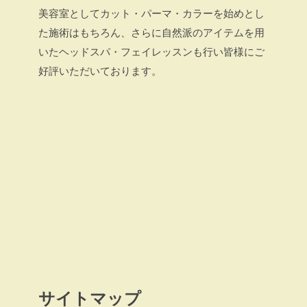
美容室としてカット・パーマ・カラーを始めとし
た施術はもちろん、さらに自然派のアイテムを用
いたヘッドスパ・フェイレッスンも行い皆様にご
好評いただいております。
サイトマップ