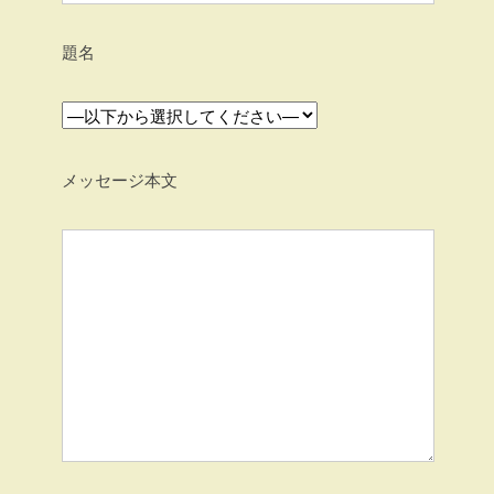
題名
メッセージ本文