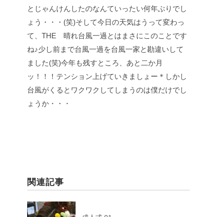
とじゃんけんしたのなんていったい何年ぶりでし
ょう・・・(笑)そして今日の天気はうって変わっ
て、THE 晴れ台風一過とはまさにこのことです
ね♪少し前まで台風一過を台風一家と勘違いして
ました(笑)今年も残すところ、あと二か月
ッ！！！テンション上げていきましょー＊しかし
台風がくるとワクワクしてしまうのは僕だけでし
ょうか・・・
関連記事