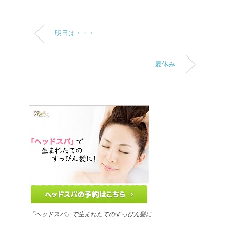
明日は・・・
夏休み
「ヘッドスパ」で生まれたてのすっぴん髪に