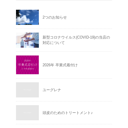
2つのお知らせ
新型コロナウイルス(COVID-19)の当店の
対応について
2026年 卒業式着付け
ユーグレナ
頭皮のためのトリートメント♪