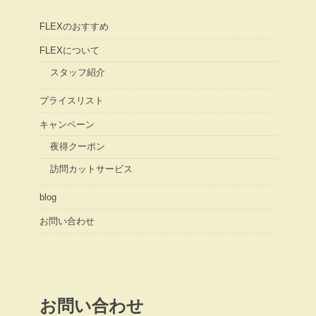
FLEXのおすすめ
FLEXについて
スタッフ紹介
プライスリスト
キャンペーン
夜得クーポン
訪問カットサービス
blog
お問い合わせ
お問い合わせ