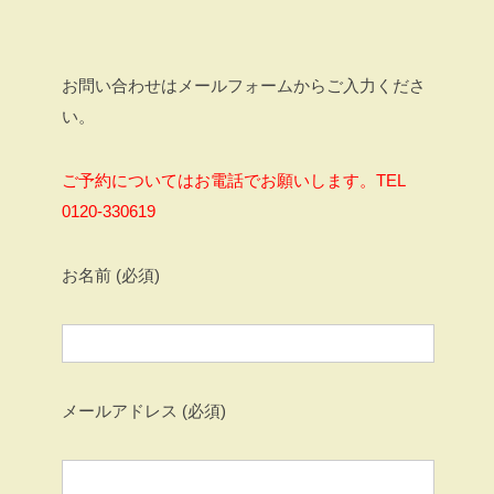
お問い合わせはメールフォームからご入力くださ
い。
ご予約についてはお電話でお願いします。TEL
0120-330619
お名前 (必須)
メールアドレス (必須)